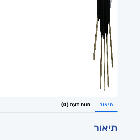
תיאור
חוות דעת (0)
תיאור