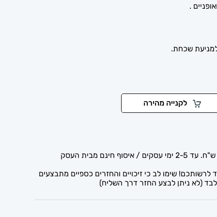
למניעת שכחת.
לקנייה מהירה
לרשותכם! שימו לב כי זיכויים והחזרים כספיים מתבצעים
בד (לא ניתן לבצע החזר דרך השליח)