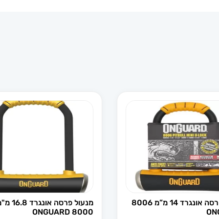
מנעול פרסה אונגרד 14 מ”מ 8006
מנעול פרסה אונגרד 6.8
8000 ONGUARD
ON