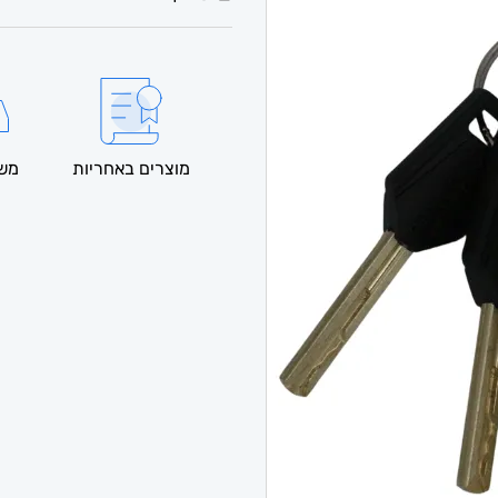
מוצרים באחריות
משל