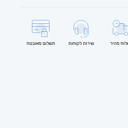
וח מהיר
שירות לקוחות
תשלום מאובטח