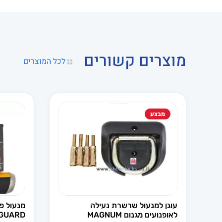
מוצרים קשורים
לכל המוצרים
מבצע
עוגן למנעול שרשרת נעילה
לאופנועים מגנום MAGNUM
GUARD