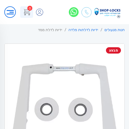
0
חנות מנעולים
ידיות לדלתות פלדה
ידיות לדלת ממד
מבצע