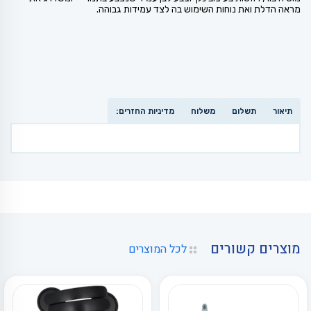
מראה הדלת ואת נוחות השימוש בה לצד עמידות גבוהה.
תיאור
תשלום
משלוח
מדיניות החזרים:
מוצרים קשורים
לכל המוצרים