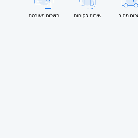
וח מהיר
שירות לקוחות
תשלום מאובטח