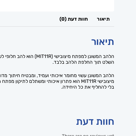
תיאור
חוות דעת (0)
תיאור
הלהב המשונן למפתח מיצ
השלט תוך החלפת הלהב בלבד.
הלהב המשונן עשוי מחומר איכותי ועמיד, ומבטיח חיתוך מד
מיצובישי MIT11R הוא פתרון איכותי ומשתלם ל
בלי להחליף את כל היחידה.
חוות דעת