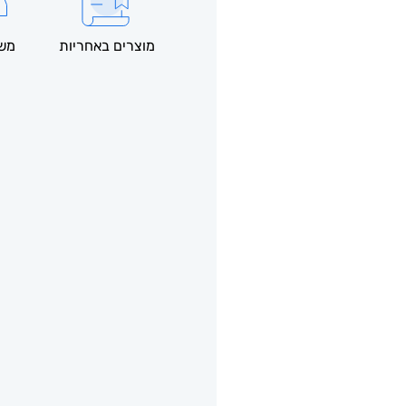
מוצרים באחריות
משל