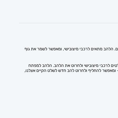
חוק במפתח קיים. הלהב מתאים לרכבי מיצובישי, ומאפשר לשמר את גוף
לטים לרכבי מיצובישי ולחרוט את הלהב. הלהב למפתח
ובישי — ומאפשר להחליף ולחרוט להב חדש לשלט הקיים אצלנו,