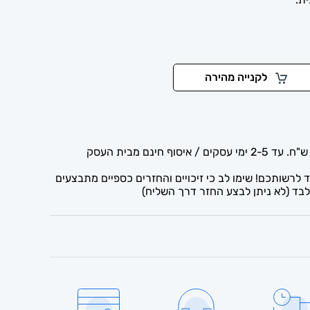
לקנייה מהירה
לרשותכם! שימו לב כי זיכויים והחזרים כספיים מתבצעים
בד (לא ניתן לבצע החזר דרך השליח)