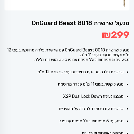
מנעול שרשרת OnGuard Beast 8018
₪
299
מנעול שרשרת OnGuard Beast 8018 עם שרשרת פלדה מחוזקת בעובי 12
מ"מ וקשת מנעול בעובי 11 מ"מ.
מגיע עם 5 מפתחות כולל מפתח עם פנס לשימוש נוח בלילה.
שרשרת פלדה מחוזקת בטיטניום עובי שרשרת 12 מ"מ
מנעול קשת בעובי 11 מ"מ פלדה מחוסמת
מנגנון נעילה X2P Dual Lock Down
שרשרת עם כיסוי בד להגנה על האופניים
מגיע עם 5 מפתחות כולל מפתח עם פנס
מתאים לאופניים ואופנועים