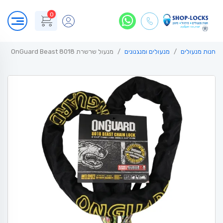
0
חנות מנעולים
מנעולים ומנגנונים
מנעול שרשרת OnGuard Beast 8018