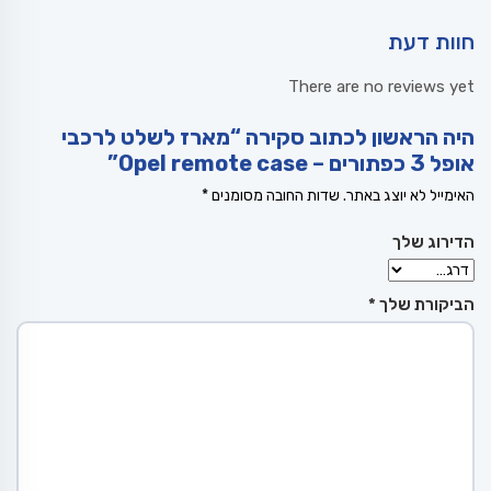
חוות דעת
There are no reviews yet
היה הראשון לכתוב סקירה “מארז לשלט לרכבי
אופל 3 כפתורים – Opel remote case”
האימייל לא יוצג באתר.
שדות החובה מסומנים
*
הדירוג שלך
הביקורת שלך
*