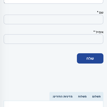
שם
*
אימייל
*
תשלום
משלוח
מדיניות החזרים: