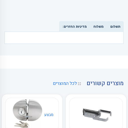
תשלום
משלוח
מדיניות החזרים:
מוצרים קשורים
לכל המוצרים
מבצע