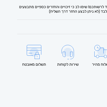
לרשותכם! שימו לב כי זיכויים והחזרים כספיים מתבצעים
בד (לא ניתן לבצע החזר דרך השליח)
וח מהיר
שירות לקוחות
תשלום מאובטח