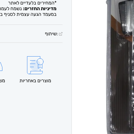
*המחירים בלעדיים לאתר
מדיניות החזרים:
נשמח לעמוד 
במעמד הגעה עצמית לסניף בל
:שיתוף
מוצרים באחריות
משל