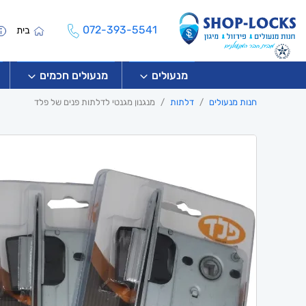
072-393-5541
בית
מנעולים
מנעולים חכמים
חנות מנעולים
דלתות
מנגנון מגנטי לדלתות פנים של פלד