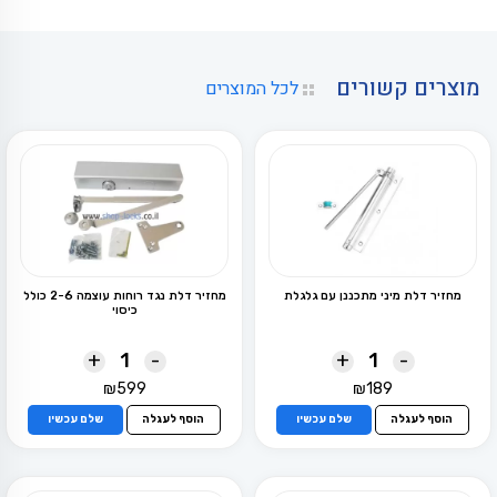
מוצרים קשורים
לכל המוצרים
מחזיר דלת מיני מתכננן עם גלגלת
מחזיר דלת נגד רוחות עוצמה 2-6 כולל
כיסוי
+
-
+
-
₪
599
₪
189
הוסף לעגלה
שלם עכשיו
הוסף לעגלה
שלם עכשיו