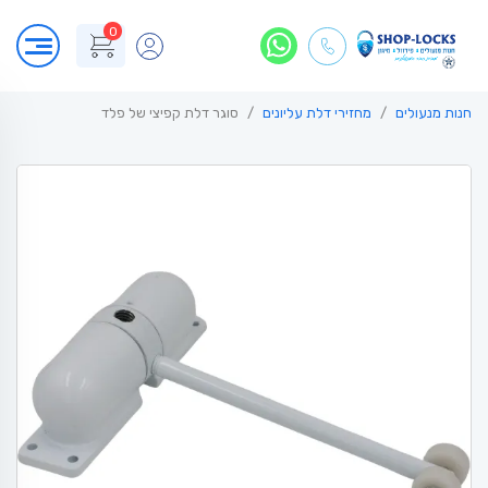
0
חנות מנעולים
מחזירי דלת עליונים
סוגר דלת קפיצי של פלד