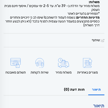
משלוח:
משלוח מהיר עד הדלת ב- 39 ש"ח. עד 2-5 ימי עסקים / איסוף חינם מבית
העסק
*המחירים בלעדיים לאתר
מדיניות החזרים:
נשמח לעמוד לרשותכם! שימו לב כי זיכויים והחזרים
כספיים מתבצעים במעמד הגעה עצמית לסניף בלבד (לא ניתן לבצע החזר
דרך השליח)
:שיתוף
מוצרים באחריות
משלוח מהיר
שירות לקוחות
תשלום מאובטח
תיאור
חוות דעת (0)
תיאור