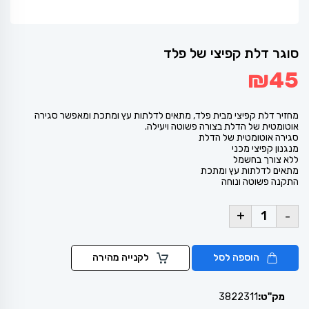
סוגר דלת קפיצי של פלד
₪
45
מחזיר דלת קפיצי מבית פלד, מתאים לדלתות עץ ומתכת ומאפשר סגירה
אוטומטית של הדלת בצורה פשוטה ויעילה.
סגירה אוטומטית של הדלת
מנגנון קפיצי מכני
ללא צורך בחשמל
מתאים לדלתות עץ ומתכת
התקנה פשוטה ונוחה
+
-
הוספה לסל
לקנייה מהירה
מק"ט:
3822311