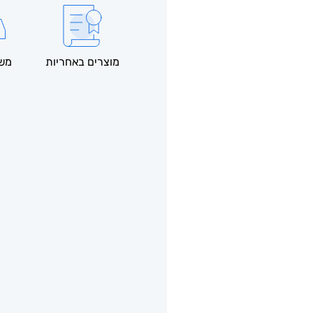
מוצרים באחריות
משל