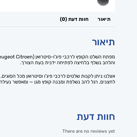
תיאור
חוות דעת (0)
תיאור
והלהב נשלף בלחיצה לפתיחה ידנית בעת הצורך.
לחצנים, רגל להב נשלפת ומבנה קופץ מגן — ומאפשר נעילה
חוות דעת
There are no reviews yet