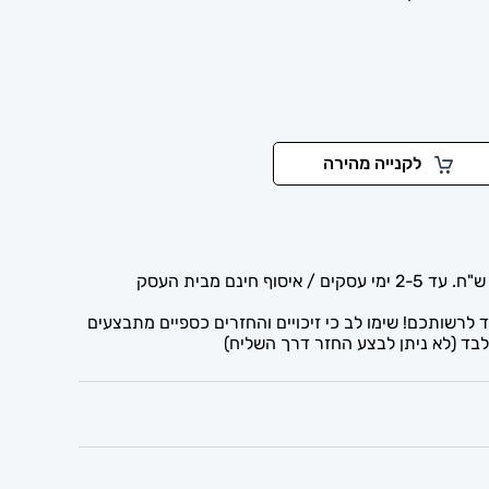
לקנייה מהירה
לרשותכם! שימו לב כי זיכויים והחזרים כספיים מתבצעים
בד (לא ניתן לבצע החזר דרך השליח)