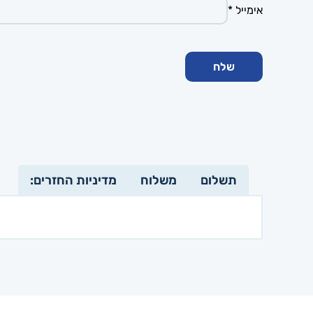
אימייל
*
תשלום
משלוח
מדיניות החזרים: