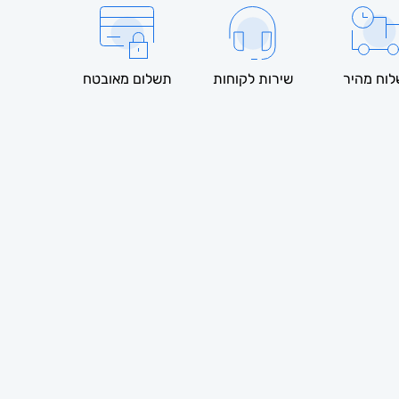
וח מהיר
שירות לקוחות
תשלום מאובטח