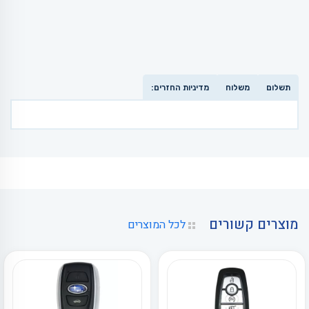
תשלום
משלוח
מדיניות החזרים:
מוצרים קשורים
לכל המוצרים