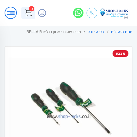
0
חנות מנעולים
כלי עבודה
מברג שטוח במגוון גדלים BELLA.R
מבצע