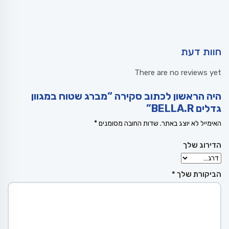
חוות דעת
There are no reviews yet
היה הראשון לכתוב סקירה “מברג שטוח במגוון
גדלים BELLA.R”
האימייל לא יוצג באתר.
שדות החובה מסומנים
*
הדירוג שלך
הביקורת שלך
*