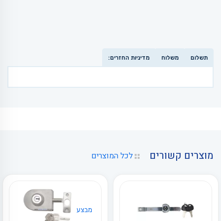
תשלום
משלוח
מדיניות החזרים:
מוצרים קשורים
לכל המוצרים
מבצע