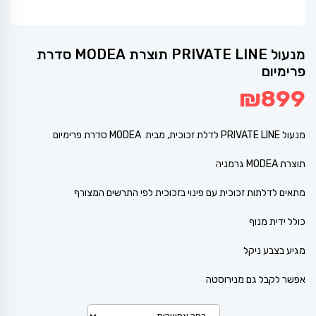
מנעול PRIVATE LINE תוצרת MODEA סדרת
פרימיום
₪
899
מנעול PRIVATE LINE לדלת זכוכית, מבית MODEA סדרת פרימיום
תוצרת MODEA גרמניה
מתאים לדלתות זכוכית עם פינוי בזכוכית לפי התרשים המצורף
כולל ידית מנוף
מגיע בצבע ניקל
אפשר לקבל גם מנירוסטה