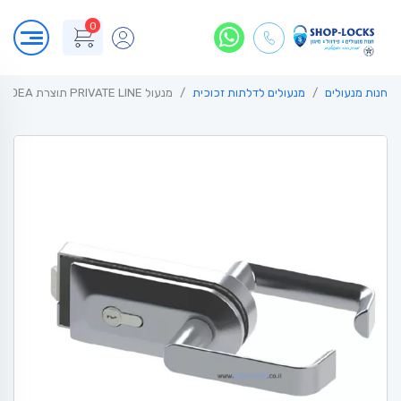
0
חנות מנעולים
מנעולים לדלתות זכוכית
מנעול PRIVATE LINE תוצרת MODEA סדרת פרימיום