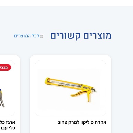
מוצרים קשורים
לכל המוצרים
מבצע
אקדח סיליקון למרק צהוב
כלי עבו