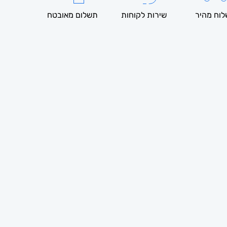
וח מהיר
שירות לקוחות
תשלום מאובטח