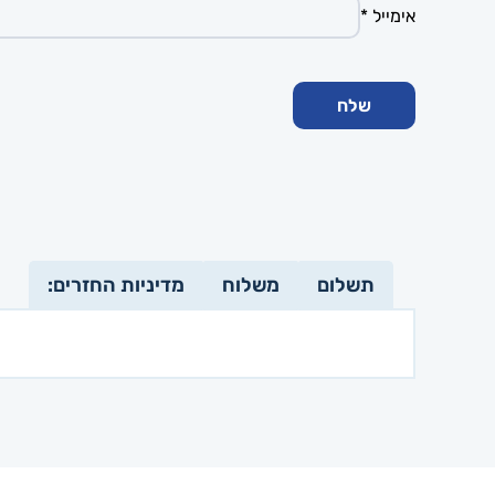
אימייל
*
תשלום
משלוח
מדיניות החזרים: