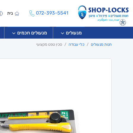
072-393-5541
בית
מנעולים
מנעולים חכמים
חנות מנעולים
כלי עבודה
סכין טפט מקצועי