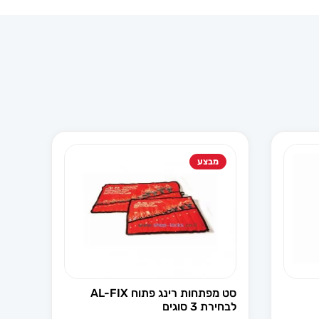
מבצע
סט מפתחות רינג פתוח AL-FIX
לבחירת 3 סוגים