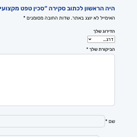
היה הראשון לכתוב סקירה “סכין טפט מקצועי
האימייל לא יוצג באתר.
שדות החובה מסומנים
*
הדירוג שלך
הביקורת שלך
*
שם
*