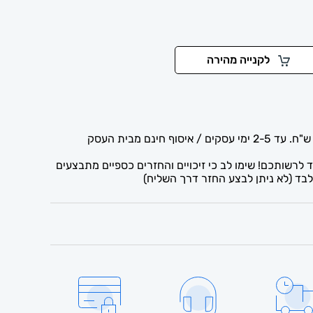
לקנייה מהירה
לרשותכם! שימו לב כי זיכויים והחזרים כספיים מתבצעים
בד (לא ניתן לבצע החזר דרך השליח)