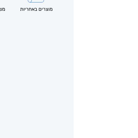
מוצרים באחריות
משל