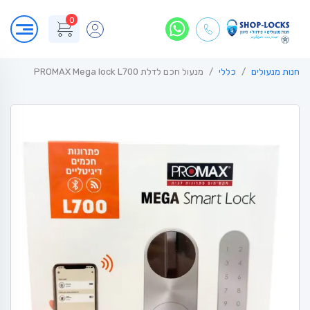
0
חנות מנעולים
כללי
מנעול חכם לדלת PROMAX Mega lock L700