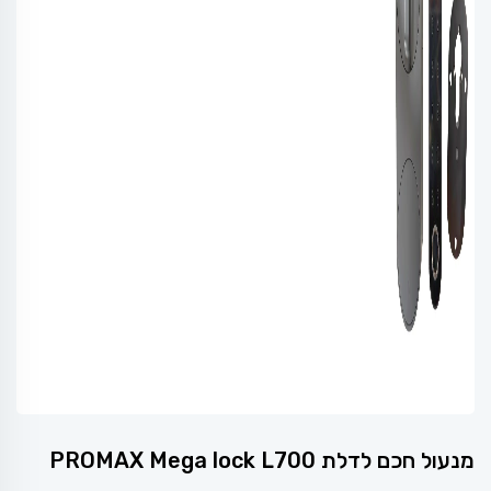
מנעול חכם לדלת PROMAX Mega lock L700