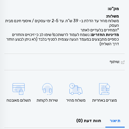
מק"ט:
משלוח:
משלוח מהיר עד הדלת ב- 39 ש"ח. עד 2-5 ימי עסקים / איסוף חינם מבית
העסק
*המחירים בלעדיים לאתר
מדיניות החזרים:
נשמח לעמוד לרשותכם! שימו לב כי זיכויים והחזרים
כספיים מתבצעים במעמד הגעה עצמית לסניף בלבד (לא ניתן לבצע החזר
דרך השליח)
:שיתוף
מוצרים באחריות
משלוח מהיר
שירות לקוחות
תשלום מאובטח
תיאור
חוות דעת (0)