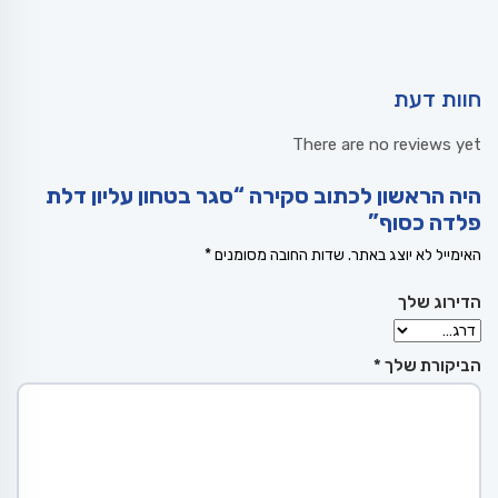
חוות דעת
There are no reviews yet
היה הראשון לכתוב סקירה “סגר בטחון עליון דלת
פלדה כסוף”
האימייל לא יוצג באתר.
שדות החובה מסומנים
*
הדירוג שלך
הביקורת שלך
*