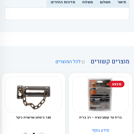
תיאור
תשלום
משלוח
מדיניות החזרים:
מוצרים קשורים
לכל המוצרים
מבצע
בריח צד קומבינציה – רב בריח
סגר ביטחון שרשרת ניקל
מידע נוסף