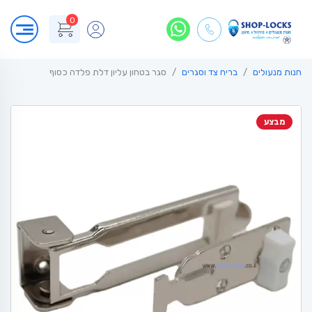
0
חנות מנעולים
בריח צד וסגרים
סגר בטחון עליון דלת פלדה כסוף
מבצע