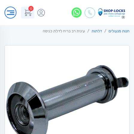
0
חנות מנעולים
דלתות
עינית רב בריח לדלת כניסה