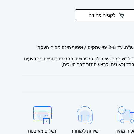
לקנייה מהירה
לרשותכם! שימו לב כי זיכויים והחזרים כספיים מתבצעים
בד (לא ניתן לבצע החזר דרך השליח)
וח מהיר
שירות לקוחות
תשלום מאובטח