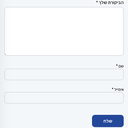
הביקורת שלך
*
שם
*
אימייל
*