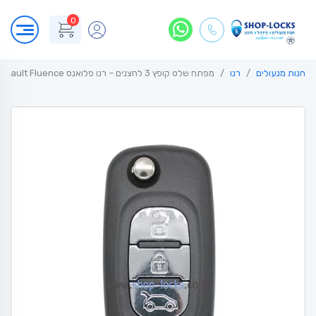
0
חנות מנעולים
רנו
מפתח שלט קופץ 3 לחצנים – רנו פלואנס Renault Fluence