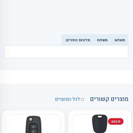
תשלום
משלוח
מדיניות החזרים:
מוצרים קשורים
לכל המוצרים
מבצע