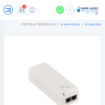
0
חנות מנעולים
נתבים/ראוטרים
מזרק POE RG-E-120(GE)