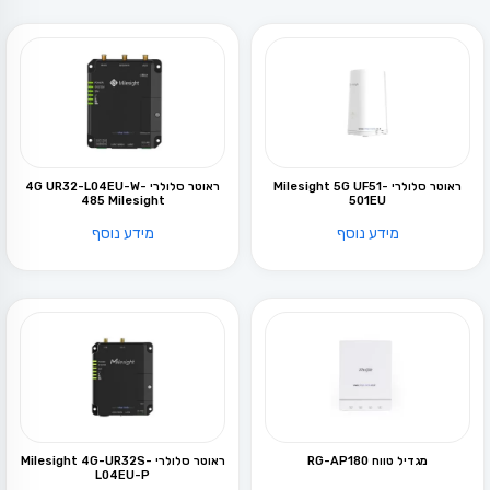
ראוטר סלולרי Milesight 5G UF51-
ראוטר סלולרי 4G UR32-L04EU-W-
485 Milesight
501EU
מידע נוסף
מידע נוסף
מגדיל טווח RG-AP180
ראוטר סלולרי Milesight 4G-UR32S-
L04EU-P