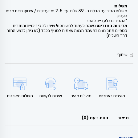
משלוח:
משלוח מהיר עד הדלת ב- 39 ש"ח. עד 2-5 ימי עסקים / איסוף חינם מבית
העסק
*המחירים בלעדיים לאתר
מדיניות החזרים:
נשמח לעמוד לרשותכם! שימו לב כי זיכויים והחזרים
כספיים מתבצעים במעמד הגעה עצמית לסניף בלבד (לא ניתן לבצע החזר
דרך השליח)
:שיתוף
מוצרים באחריות
משלוח מהיר
שירות לקוחות
תשלום מאובטח
תיאור
חוות דעת (0)