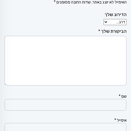
האימייל לא יוצג באתר.
שדות החובה מסומנים
*
הדירוג שלך
הביקורת שלך
*
שם
*
אימייל
*