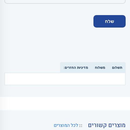
תשלום
משלוח
מדיניות החזרים:
מוצרים קשורים
לכל המוצרים