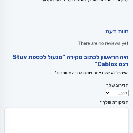
חוות דעת
There are no reviews yet
היה הראשון לכתוב סקירה “מנעול לכספת Stuv
דגם Cablox”
האימייל לא יוצג באתר.
שדות החובה מסומנים
*
הדירוג שלך
הביקורת שלך
*