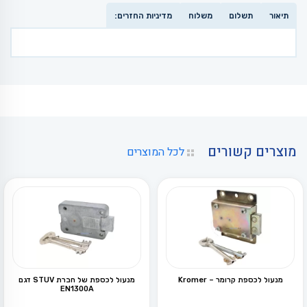
תיאור
תשלום
משלוח
מדיניות החזרים:
מוצרים קשורים
לכל המוצרים
מנעול לכספת קרומר – Kromer
מנעול לכספת של חברת STUV דגם
EN1300A