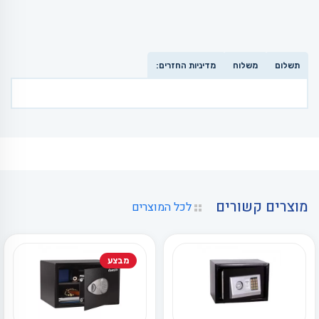
תשלום
משלוח
מדיניות החזרים:
מוצרים קשורים
לכל המוצרים
מבצע