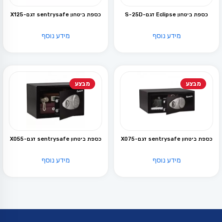
כספת ביטחון Eclipse דגם-S-25D
כספת ביטחון sentrysafe דגם-X125
מידע נוסף
מידע נוסף
מבצע
מבצע
כספת ביטחון sentrysafe דגם-X075
כספת ביטחון sentrysafe דגם-X055
מידע נוסף
מידע נוסף