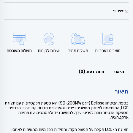
:שיתוף
מוצרים באחריות
משלוח מהיר
שירות לקוחות
תשלום מאובטח
תיאור
חוות דעת (0)
תיאור
כספת הביטחון Eclipse (דגם SD-20OMW) היא כספת אלקטרונית עם תצוגת
LCD, המותאמת לאחסון מחשבים ניידים, ומאפשרת תכנות קוד אישי. הכספת
מספקת אבטחה נוחה לפריטי ערך, למחשב נייד ולמסמכים, עם פתיחה
אלקטרונית.
תצוגת ה-LCD מקלה על תפעול הקוד, והמידות הפנימיות מתאימות לאחסון