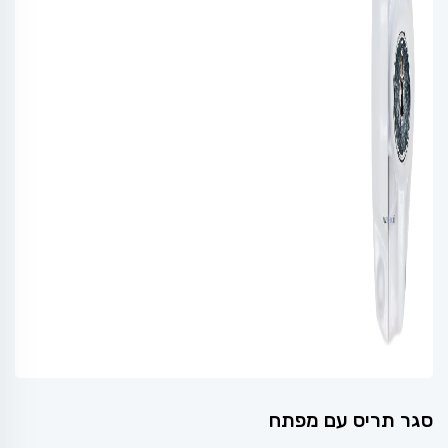
סגר תריס עם מפתח