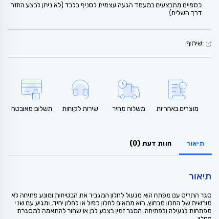
כספיים מתבצעים במעמד הגעה עצמית לסניף בלבד (לא ניתן לבצע החזר
דרך השליח)
:שיתוף
מוצרים באחריות
משלוח מהיר
שירות לקוחות
תשלום מאובטח
תיאור
חוות דעת (0)
תיאור
סגר התריס עם מפתח הוא מנעול לחלון המגביר את הבטיחות ומונע פתיחה לא
מורשית של החלון מבחוץ. הוא מתאים לחלון כפול או לחלון יחיד, ומגיע עם שני
מפתחות לנעילה ולפתיחה. הסגר זמין בצבע לבן או שחור להתאמה למסגרת
החלון.