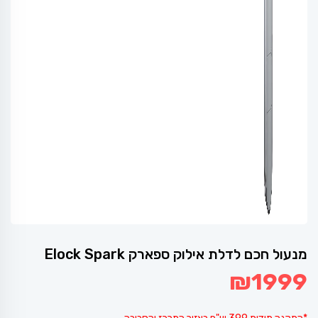
מנעול חכם לדלת אילוק ספארק Elock Spark
₪
1999