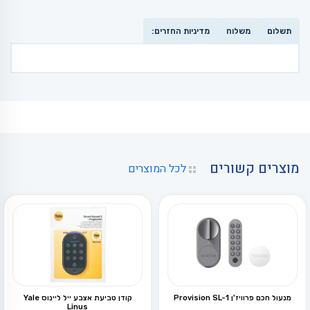
תשלום
משלוח
מדיניות החזרים:
מוצרים קשורים
לכל המוצרים
מנעול חכם פרוויז'ן Provision SL-1
קודן טביעת אצבע ייל ליינוס Yale
Linus