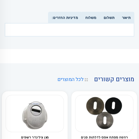
תיאור
תשלום
משלוח
מדיניות החזרים:
מוצרים קשורים
לכל המוצרים
רוזטה מפתח אפס לדלתות פנים
מגן צילינדר רשפים