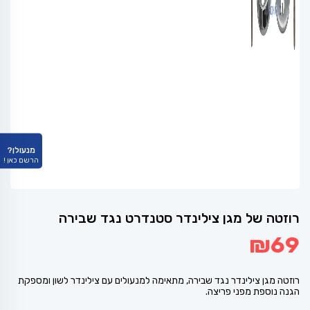
מנעולן?
הרשם כאן !
רוזטה של מגן צילינדר סטנדרט נגד שבירה
₪
69
רוזטה מגן צילינדר נגד שבירה, מתאימה למנעולים עם צילינדר לשון ומספקת
הגנה נוספת מפני פריצה.