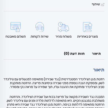
:שיתוף
מוצרים באחריות
משלוח מהיר
שירות לקוחות
תשלום מאובטח
תיאור
חוות דעת (0)
תיאור
רוזטת מגן הצילינדר הסטנדרטית (נגד שבירה) מתאימה למנעולים עם צילינדר
לשון, ומספקת הגנה נוספת מפני שבירה וניסיונות פריצה. הרוזטה מותקנת
סביב הצילינדר ומחזקת את ההגנה עליו, תוך שמירה על מראה נקי ומסודר.
המבנה נגד השבירה מקשה על פריצה בכוח ועל שבירת הצילינדר, והרוזטה
משתלבת במנגנון הקיים. היא מתאימה לדלתות פלדה ופנים עם צילינדר לשון.
הרוזטה מתאימה לדלתות כניסה. רוזטת מגן הצילינדר נגד שבירה היא פתרון