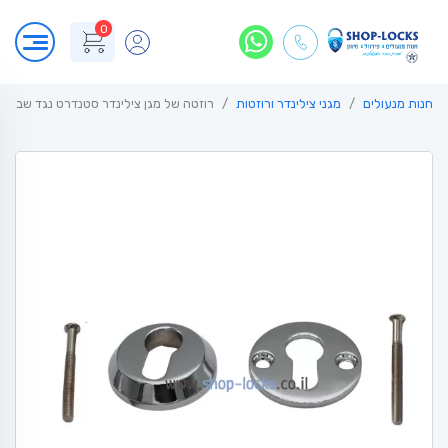
0
חנות מנעולים
מגני צילינדר ורוזטות
רוזטה של מגן צילינדר סטנדרט נגד שבירה