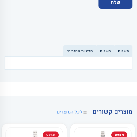
תשלום
משלוח
מדיניות החזרים:
מוצרים קשורים
לכל המוצרים
מבצע
מבצע