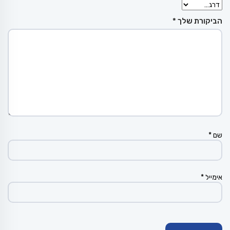
הביקורת שלך
*
שם
*
אימייל
*