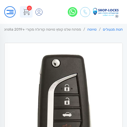
0
חנות מנעולים
טויוטה
מפתח שלט קופץ טויוטה קורולה מקורי +Toyota Corolla 2019