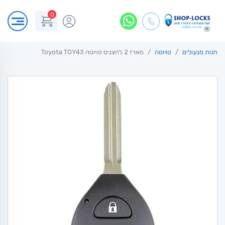
0
חנות מנעולים
טויוטה
מארז 2 לחצנים טויוטה Toyota TOY43