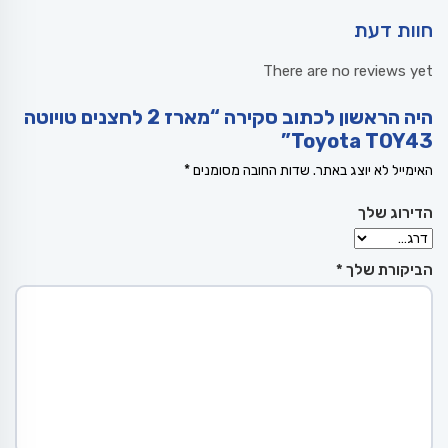
חוות דעת
There are no reviews yet
היה הראשון לכתוב סקירה “מארז 2 לחצנים טויוטה
Toyota TOY43”
האימייל לא יוצג באתר.
שדות החובה מסומנים
*
הדירוג שלך
הביקורת שלך
*