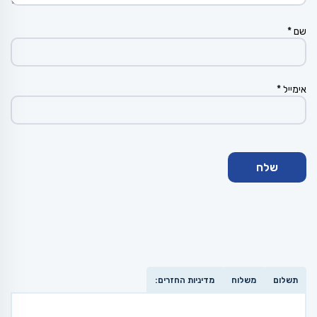
שם
*
אימייל
*
תשלום
משלוח
מדיניות החזרים: