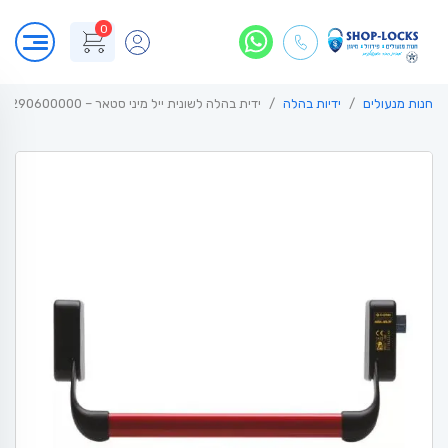
0
חנות מנעולים
ידיות בהלה
ידית בהלה לשונית ייל מיני סטאר – YALE MINISTAR 4290600000