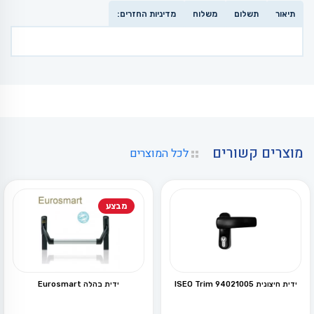
תיאור
תשלום
משלוח
מדיניות החזרים:
מוצרים קשורים
לכל המוצרים
מבצע
ידית חיצונית ISEO Trim 94021005
ידית בהלה Eurosmart