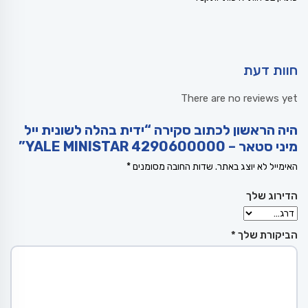
חוות דעת
There are no reviews yet
היה הראשון לכתוב סקירה “ידית בהלה לשונית ייל
מיני סטאר – YALE MINISTAR 4290600000”
האימייל לא יוצג באתר.
שדות החובה מסומנים
*
הדירוג שלך
הביקורת שלך
*