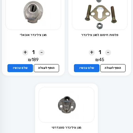
פלטות חיסום למגן צילינדר
מגן צילינדר אובאלי
+
-
+
-
₪
189
₪
45
הוסף לעגלה
שלם עכשיו
הוסף לעגלה
שלם עכשיו
מגן צילינדר סטנדרטי