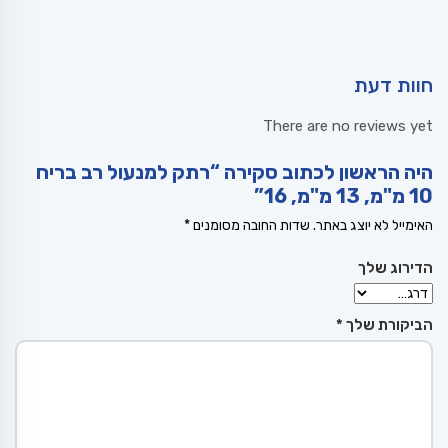
חוות דעת
There are no reviews yet
היה הראשון לכתוב סקירה “רתק למנעול רב בריח
10 מ"מ, 13 מ"מ, 16”
האימייל לא יוצג באתר.
שדות החובה מסומנים
*
הדירוג שלך
הביקורת שלך
*