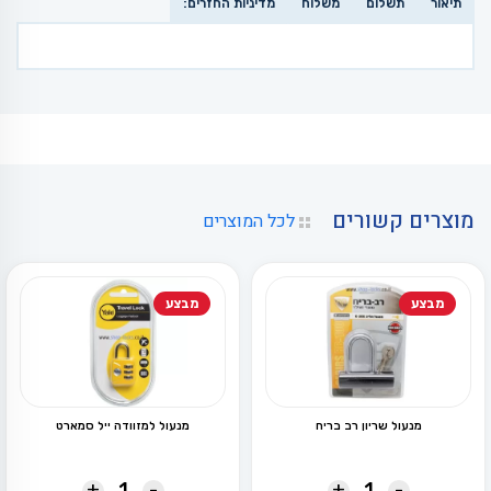
תיאור
תשלום
משלוח
מדיניות החזרים:
מוצרים קשורים
לכל המוצרים
מבצע
מבצע
מנעול שריון רב בריח
מנעול למזוודה ייל סמארט
+
-
+
-