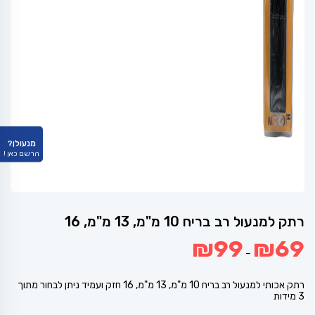
מנעולן?
הרשם כאן !
רתק למנעול רב בריח 10 מ"מ, 13 מ"מ, 16
טווח
₪
99
₪
69
מחירים:
–
עד
רתק אכותי למנעול רב בריח 10 מ"מ, 13 מ"מ, 16 חזק ועמיד ניתן לבחור מתוך
3 מידות