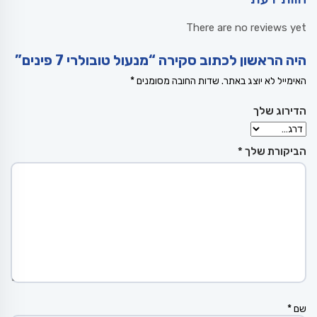
There are no reviews yet
היה הראשון לכתוב סקירה “מנעול טובולרי 7 פינים”
האימייל לא יוצג באתר.
שדות החובה מסומנים
*
הדירוג שלך
הביקורת שלך
*
שם
*