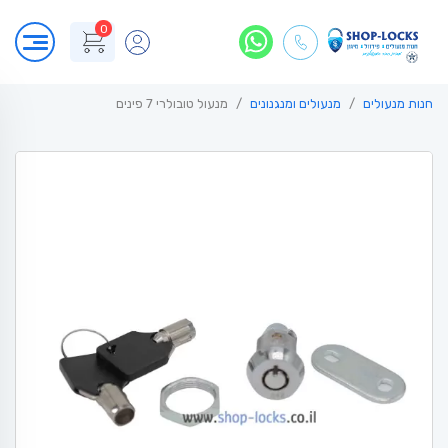
0
חנות מנעולים
מנעולים ומנגנונים
מנעול טובולרי 7 פינים