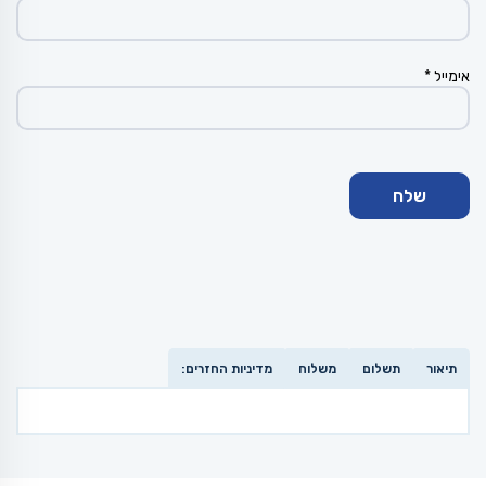
אימייל
*
תיאור
תשלום
משלוח
מדיניות החזרים: