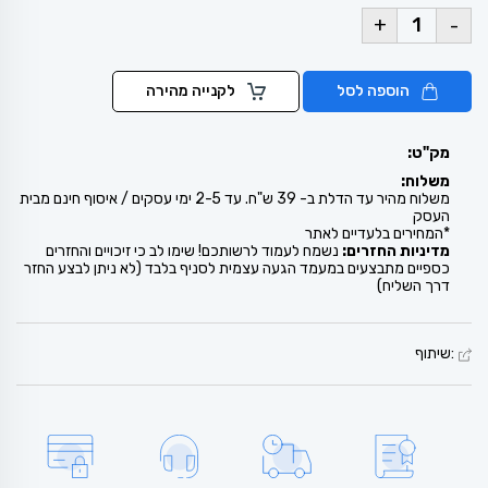
+
-
הוספה לסל
לקנייה מהירה
מק"ט:
משלוח:
משלוח מהיר עד הדלת ב- 39 ש"ח. עד 2-5 ימי עסקים / איסוף חינם מבית
העסק
*המחירים בלעדיים לאתר
מדיניות החזרים:
נשמח לעמוד לרשותכם! שימו לב כי זיכויים והחזרים
כספיים מתבצעים במעמד הגעה עצמית לסניף בלבד (לא ניתן לבצע החזר
דרך השליח)
:שיתוף