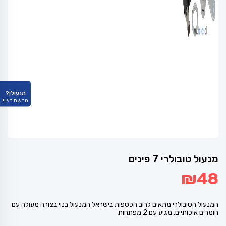
מנעולן?
הרשם כאן !
מנעול טובולרי 7 פינים
₪
48
המנעול הטובולרי מתאים לרוב הכספות בישראל המנעול בנוי בצורה מעולה עם
חומרים איכותיים, מגיע עם 2 מפתחות