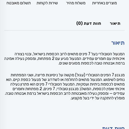
מוצרים באחריות
משלוח מהיר
שירות לקוחות
תשלום מאובטח
תיאור
חוות דעת (0)
תיאור
המנעול הטובולרי בעל 7 פינים מתאים לרוב הכספות בישראל, ובנוי בצורה
איכותית עם חומרים עמידים. המנעול מגיע עם 2 מפתחות, ומספק נעילה אמינה
ברמת אבטחה טובה לכספות מסוגים שונים.
מנגנון 7 הפינים הטובולרי (עגול) מקשה על ניסיונות פריצה, ושני המפתחות
נוחים לשימוש. המנעול מתאים להחלפה או לשדרוג של מנעול כספת קיים. הוא
מתאים לכספות ביתיות ועסקיות. המנעול הטובולרי 7 פינים הוא פתרון נעילה
איכותי ואמין לכספות, המשלב מנגנון טובולרי, 7 פינים, 2 מפתחות וחומרים
עמידים — ומספק נעילה מאובטחת לרוב הכספות בישראל ברמת אבטחה טובה.
מומלץ להתקנה על ידי בעל מקצוע.
חוות דעת