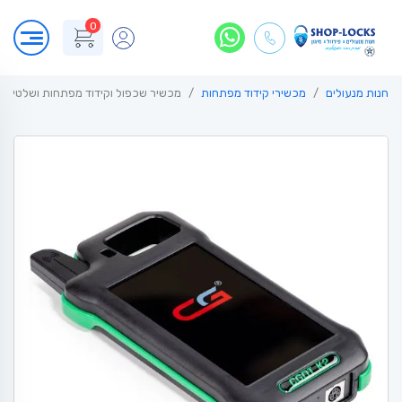
0
חנות מנעולים
מכשירי קידוד מפתחות
מכשיר שכפול וקידוד מפתחות ושלטים מבוסס 