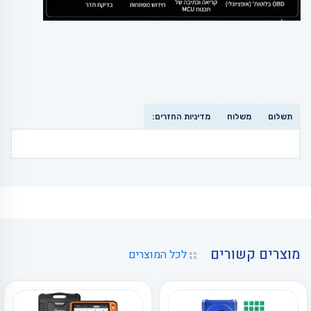
תשלום
משלוח
מדיניות החזרים:
מוצרים קשורים
לכל המוצרים