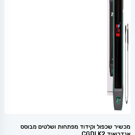
מכשיר שכפול וקידוד מפתחות ושלטים מבוסס
אנדרואיד CGDI K2