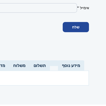
אימייל
*
מידע נוסף
תשלום
משלוח
מדי