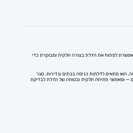
מאפשרת לפתוח את הדלת בצורה חלקית ומבוקרת כדי
 הוא מתאים לדלתות כניסה בבתים ובדירות. סגר
ם — ומאפשר פתיחה חלקית ובטוחה של הדלת לבדיקת