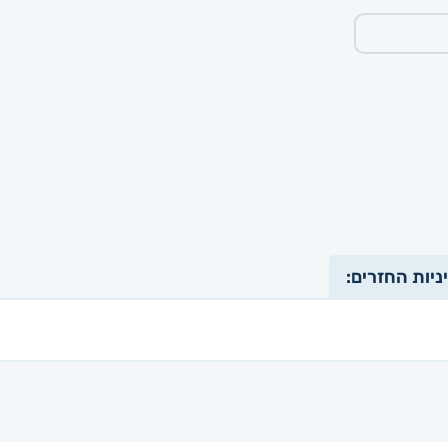
ניות החזרים: