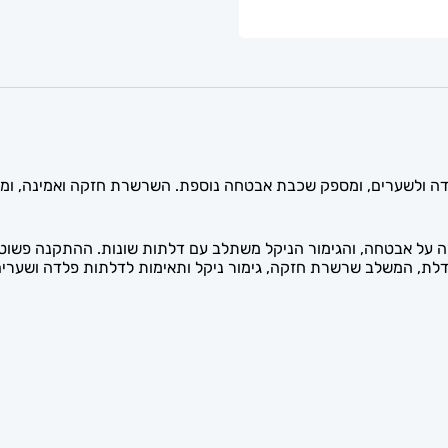
לדה ולשערים, ומספק שכבת אבטחה נוספת. השרשרת חזקה ואמינה, ו
על אבטחה, והגימור הניקל משתלב עם דלתות שונות. ההתקנה פשוטה.
דלת, המשלב שרשרת חזקה, גימור ניקל ותאימות לדלתות פלדה ושערי