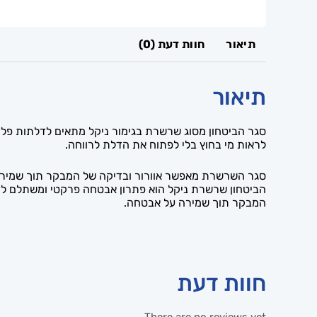
תיאור
חוות דעת (0)
תיאור
סגר הביטחון מסוג שרשרת בגימור ניקל מתאים לדלתות פ
לראות מי בחוץ בלי לפתוח את הדלת לרווחה.
סגר השרשרת מאפשר אוורור ובדיקה של המבקר תוך שמירה 
הביטחון שרשרת ניקל הוא פתרון אבטחה פרקטי ומשתלם ל
המבקר תוך שמירה על אבטחה.
חוות דעת