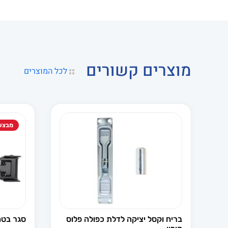
מוצרים קשורים
לכל המוצרים
מבצע
בריח וקסל יציקה לדלת כפולה פלוס
סגר בטחו