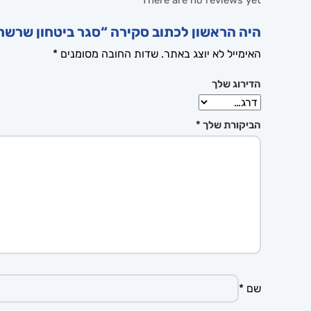
There are no reviews yet
היה הראשון לכתוב סקירה “סגר ביטחון שרשר
האימייל לא יוצג באתר.
שדות החובה מסומנים
*
הדירוג שלך
הביקורת שלך
*
שם
*