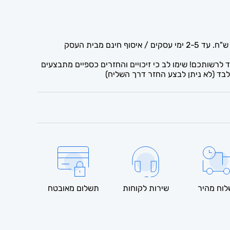
לרשותכם! שימו לב כי זיכויים והחזרים כספיים מתבצעים
בד (לא ניתן לבצע החזר דרך השליח)
וח מהיר
שירות לקוחות
תשלום מאובטח