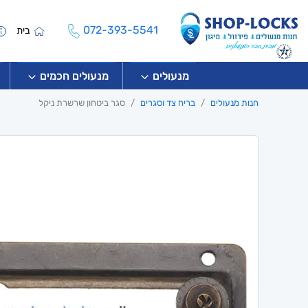
072-393-5541
בית
מנעולים
מנעולים חכמים
חנות מנעולים
בריח צד וסגרים
סגר ביטחון שרשרת ניקל