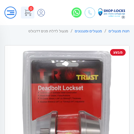
0
חנות מנעולים
מנעולים ומנגנונים
מנעול לדלת פנים דדבולט
מבצע