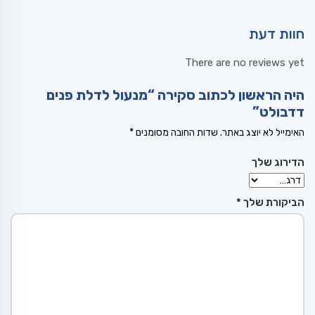
חוות דעת
There are no reviews yet
היה הראשון לכתוב סקירה “מנעול לדלת פנים
דדבולט”
האימייל לא יוצג באתר.
שדות החובה מסומנים
*
הדירוג שלך
הביקורת שלך
*