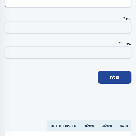
שם
*
אימייל
*
תיאור
תשלום
משלוח
מדיניות החזרים: