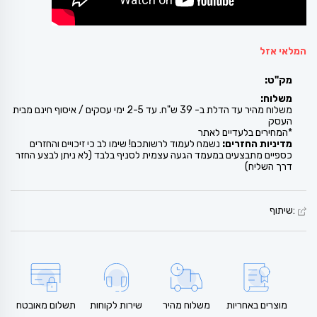
המלאי אזל
מק"ט:
משלוח:
משלוח מהיר עד הדלת ב- 39 ש"ח. עד 2-5 ימי עסקים / איסוף חינם מבית
העסק
*המחירים בלעדיים לאתר
מדיניות החזרים:
נשמח לעמוד לרשותכם! שימו לב כי זיכויים והחזרים
כספיים מתבצעים במעמד הגעה עצמית לסניף בלבד (לא ניתן לבצע החזר
דרך השליח)
:שיתוף
מוצרים באחריות
משלוח מהיר
שירות לקוחות
תשלום מאובטח