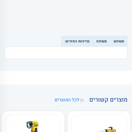
תשלום
משלוח
מדיניות החזרים:
מוצרים קשורים
לכל המוצרים