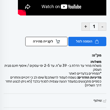
+
-
הוספה לסל
לקנייה מהירה
מק"ט:
משלוח:
משלוח מהיר עד הדלת ב- 39 ש"ח. עד 2-5 ימי עסקים / איסוף חינם מבית
העסק
*המחירים בלעדיים לאתר
מדיניות החזרים:
נשמח לעמוד לרשותכם! שימו לב כי זיכויים והחזרים
כספיים מתבצעים במעמד הגעה עצמית לסניף בלבד (לא ניתן לבצע החזר
דרך השליח)
:שיתוף