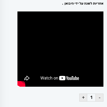
אחריות לשנה על ידי היבואן .
+
-