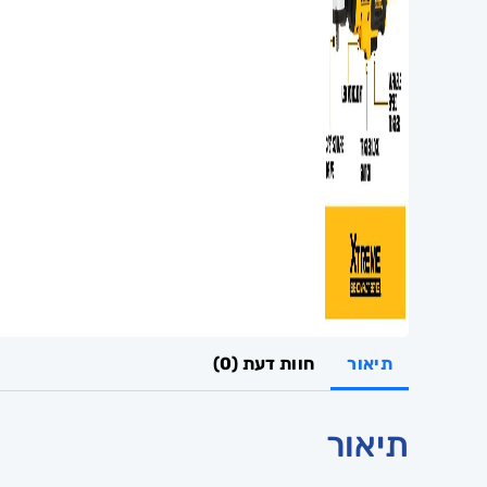
תיאור
חוות דעת (0)
תיאור