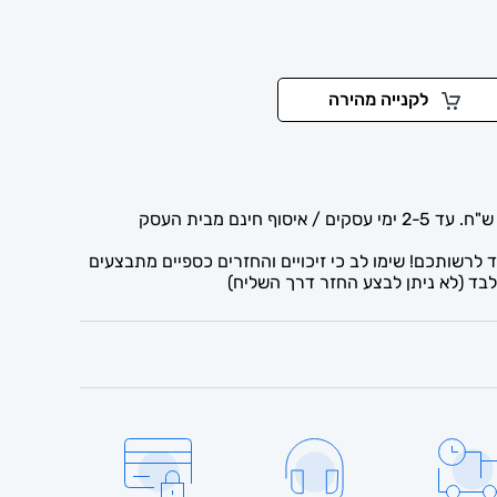
לקנייה מהירה
לרשותכם! שימו לב כי זיכויים והחזרים כספיים מתבצעים
בד (לא ניתן לבצע החזר דרך השליח)