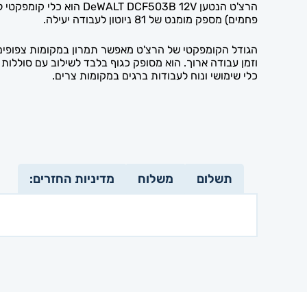
פחמים) מספק מומנט של 81 ניוטון לעבודה יעילה.
הגודל הקומפקטי של הרצ'ט מאפשר תמרון במקומות צפופים ש
כלי שימושי ונוח לעבודות ברגים במקומות צרים.
תשלום
משלוח
מדיניות החזרים: