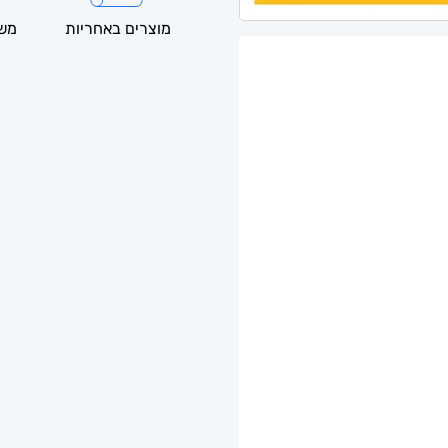
מוצרים באחריות
משל