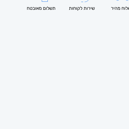
וח מהיר
שירות לקוחות
תשלום מאובטח