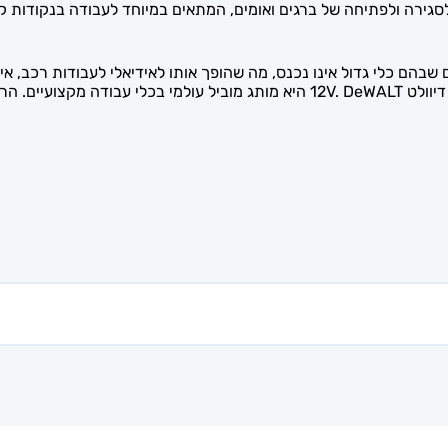
בהם כלי גדול אינו נכנס, מה שהופך אותו לאידיאלי לעבודות רכב, א