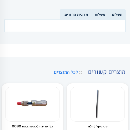
תשלום
משלוח
מדיניות החזרים:
מוצרים קשורים
לכל המוצרים
פס ניקל לדלת
כלי פריצה לכספת גוסו GOSO