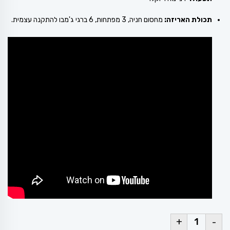
תכולת האריזה:
מחסום חניה, 3 מפתחות, 6 ברגי ג'מבו להתקנה עצמית.
+
-