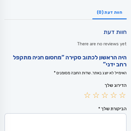
חוות דעת (0)
חוות דעת
There are no reviews yet
היה הראשון לכתוב סקירה “מחסום חניה מתקפל
רחב ידני”
האימייל לא יוצג באתר.
שדות החובה מסומנים
*
הדירוג שלך
הביקורת שלך
*