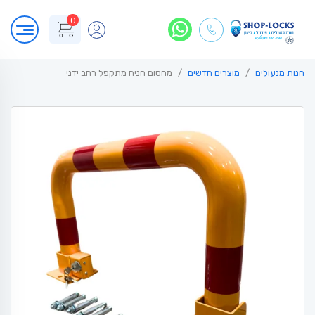
0
חנות מנעולים
מוצרים חדשים
מחסום חניה מתקפל רחב ידני