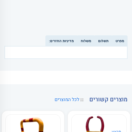
מפרט
תשלום
משלוח
מדיניות החזרים:
מוצרים קשורים
לכל המוצרים
מבצע