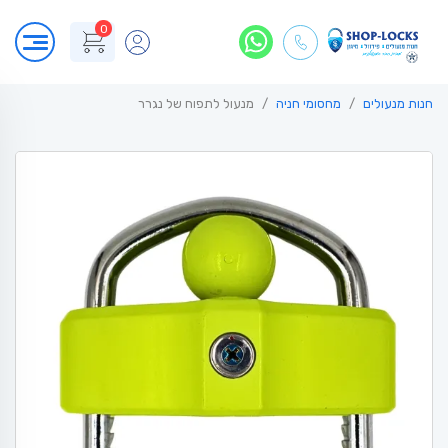
0
חנות מנעולים
מחסומי חניה
מנעול לתפוח של נגרר