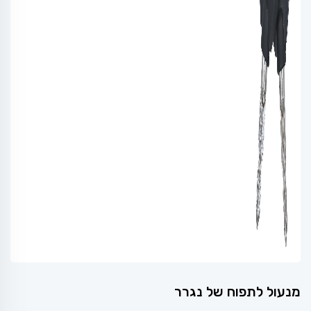
מנעול לתפוח של נגרר