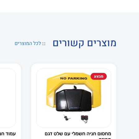
מוצרים קשורים
לכל המוצרים
מבצע
מחסום חניה חשמלי עם שלט דגם
עמוד חניה מ c