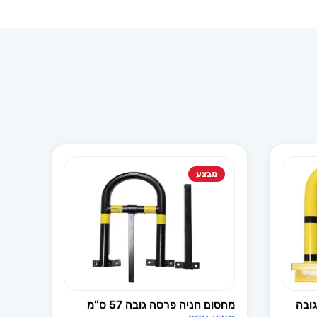
מבצע
גובה
מחסום חניה פרסה גובה 57 ס”מ