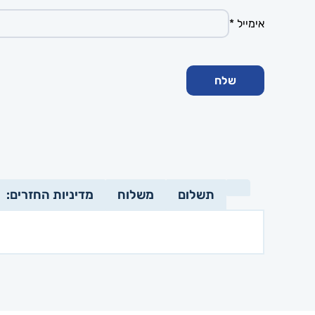
אימייל
*
תשלום
משלוח
מדיניות החזרים: