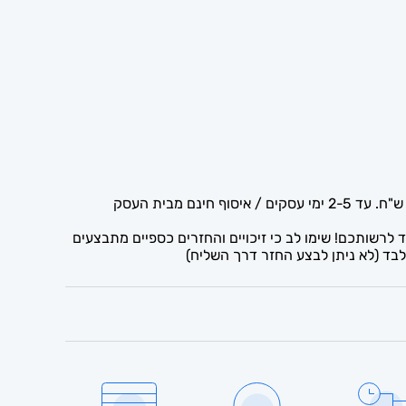
לרשותכם! שימו לב כי זיכויים והחזרים כספיים מתבצעים
בד (לא ניתן לבצע החזר דרך השליח)