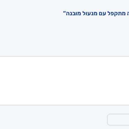
ה מתקפל עם מנעול מובנה”