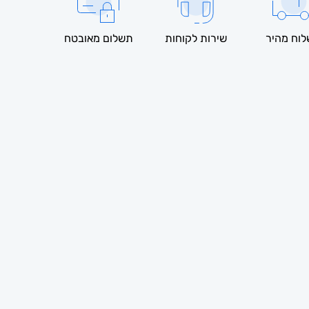
וח מהיר
שירות לקוחות
תשלום מאובטח