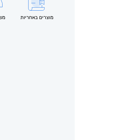
מוצרים באחריות
משל