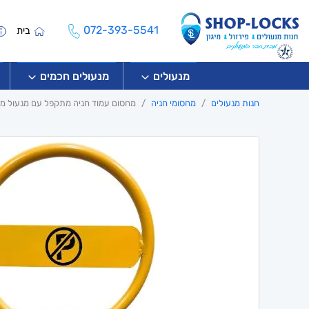
072-393-5541
בית
מנעולים
מנעולים חכמים
חנות מנעולים
מחסומי חניה
מחסום עמוד חניה מתקפל עם מנעול מו