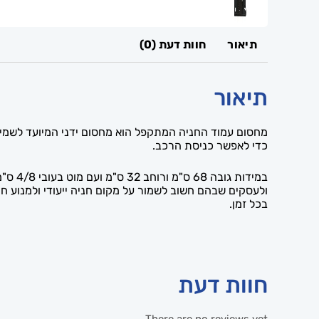
תיאור
חוות דעת (0)
תיאור
מחסום עמוד החניה המתקפל הוא מחסום ידני המיועד לשמיר
כדי לאפשר כניסת הרכב.
במידו
ולעסקים שבהם חשוב לשמור על מקום חניה ייעודי ולמנוע 
בכל זמן.
חוות דעת