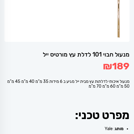
מנעול חבוי 101 לדלת עץ מורטיס ייל
₪
189
מנעול איכותי לדלתות עץ מבית ייל מגיע ב 6 מידות 35 מ"מ 40 מ"מ 45 מ"מ
50 מ"מ 60 מ"מ 70 מ"מ
מפרט טכני:
מותג
: Yale