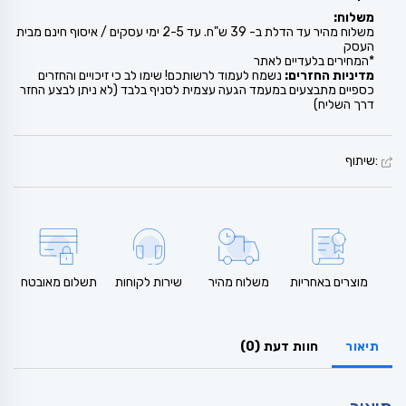
משלוח:
משלוח מהיר עד הדלת ב- 39 ש"ח. עד 2-5 ימי עסקים / איסוף חינם מבית
העסק
*המחירים בלעדיים לאתר
מדיניות החזרים:
נשמח לעמוד לרשותכם! שימו לב כי זיכויים והחזרים
כספיים מתבצעים במעמד הגעה עצמית לסניף בלבד (לא ניתן לבצע החזר
דרך השליח)
:שיתוף
מוצרים באחריות
משלוח מהיר
שירות לקוחות
תשלום מאובטח
תיאור
חוות דעת (0)