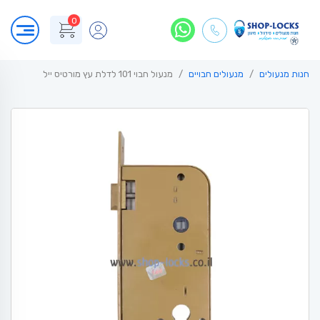
0
חנות מנעולים
מנעולים חבויים
מנעול חבוי 101 לדלת עץ מורטיס ייל