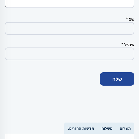
שם
*
אימייל
*
תשלום
משלוח
מדיניות החזרים: