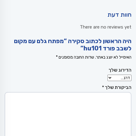
חוות דעת
There are no reviews yet
היה הראשון לכתוב סקירה “מפתח גלם עם מקום
לשבב פורד hu101”
האימייל לא יוצג באתר.
שדות החובה מסומנים
*
הדירוג שלך
הביקורת שלך
*