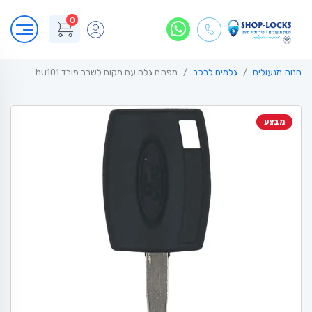
0
חנות מנעולים
גלמים לרכב
מפתח גלם עם מקום לשבב פורד hu101
מבצע