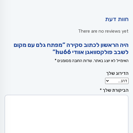
חוות דעת
There are no reviews yet
היה הראשון לכתוב סקירה “מפתח גלם עם מקום
לשבב פולקסוואגן אוודי hu66”
האימייל לא יוצג באתר.
שדות החובה מסומנים
*
הדירוג שלך
הביקורת שלך
*