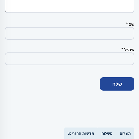
שם
*
אימייל
*
תשלום
משלוח
מדיניות החזרים: