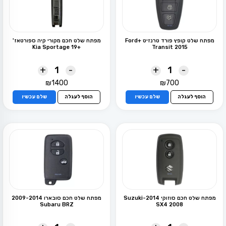
מפתח שלט קופץ פורד טרנזיט +Ford
מפתח שלט חכם מקורי קיה ספורטאז'
+19 Kia Sportage
Transit 2015
+
-
+
-
₪
1400
₪
700
הוסף לעגלה
שלם עכשיו
הוסף לעגלה
שלם עכשיו
מפתח שלט חכם סוזוקי 2014-Suzuki
מפתח שלט חכם סובארו 2009-2014
Subaru BRZ
SX4 2008