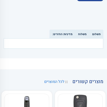
תשלום
משלוח
מדיניות החזרים:
מוצרים קשורים
לכל המוצרים