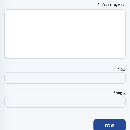
הביקורת שלך
*
שם
*
אימייל
*