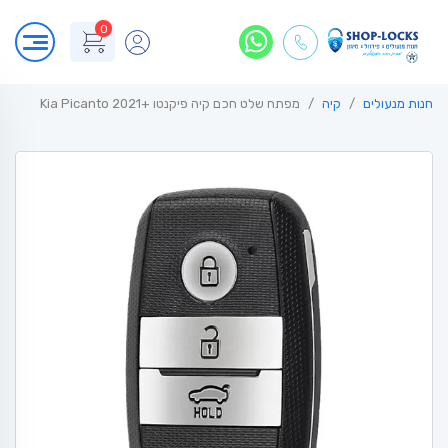
0
חנות מנעולים
קיה
מפתח שלט חכם קיה פיקנטו +Kia Picanto 2021