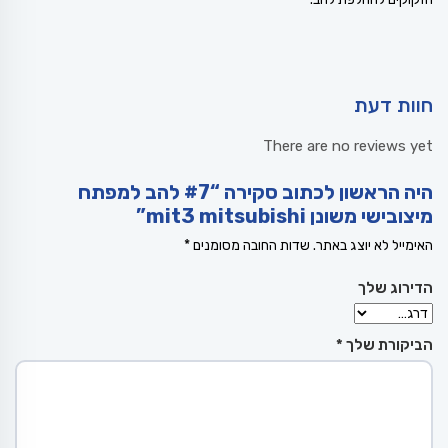
חוות דעת
There are no reviews yet
היה הראשון לכתוב סקירה “#7 להב למפתח
מיצובישי משונן mit3 mitsubishi”
האימייל לא יוצג באתר.
שדות החובה מסומנים
*
הדירוג שלך
הביקורת שלך
*