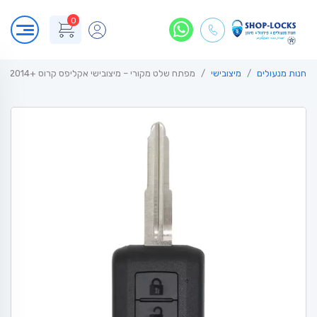
0
חנות מנעולים
מיצובישי
מפתח שלט מקורי – מיצובישי אקליפס קרוס +Mitsubishi Eclipse 2014