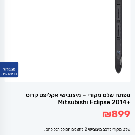
מנעולן?
הרשם כאן !
מפתח שלט מקורי – מיצובישי אקליפס קרוס
+Mitsubishi Eclipse 2014
₪
899
שלט מקורי לרכב מיצובישי 2 לחצנים הכולל רגל להב .