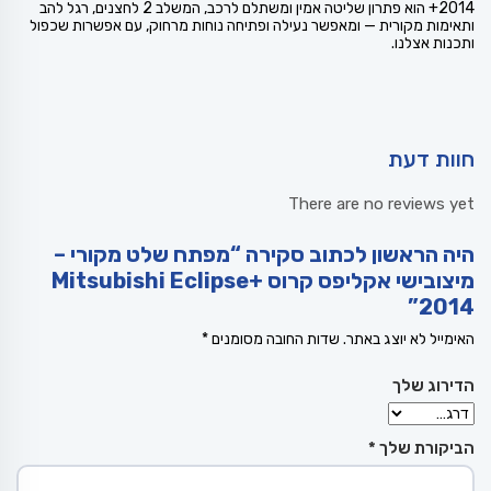
2014+ הוא פתרון שליטה אמין ומשתלם לרכב, המשלב 2 לחצנים, רגל להב
ותאימות מקורית — ומאפשר נעילה ופתיחה נוחות מרחוק, עם אפשרות שכפול
ותכנות אצלנו.
חוות דעת
There are no reviews yet
היה הראשון לכתוב סקירה “מפתח שלט מקורי –
מיצובישי אקליפס קרוס +Mitsubishi Eclipse
2014”
האימייל לא יוצג באתר.
שדות החובה מסומנים
*
הדירוג שלך
הביקורת שלך
*