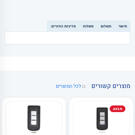
תיאור
תשלום
משלוח
מדיניות החזרים:
מוצרים קשורים
לכל המוצרים
מבצע