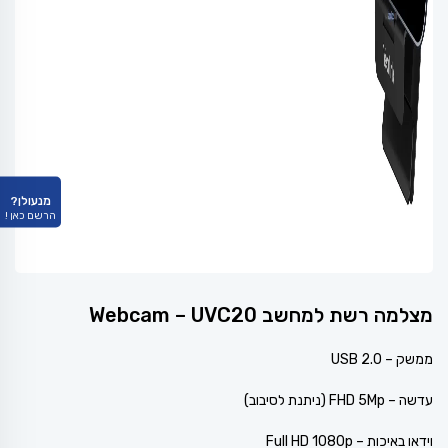
מנעולן?
הרשם כאן !
מצלמה רשת למחשב Webcam – UVC20
ממשק – USB 2.0
עדשה – FHD 5Mp (ניתנת לסיבוב)
וידאו באיכות – Full HD 1080p