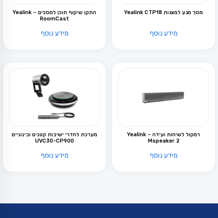
מסך מגע למצגות Yealink CTP18
התקן שיקוף תוכן למסכים – Yealink
RoomCast
מידע נוסף
מידע נוסף
רמקול לשיחות ועידה – Yealink
מערכת לחדרי ישיבות קטנים ובינוניים
UVC30-CP900
Mspeaker 2
מידע נוסף
מידע נוסף