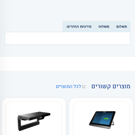
תשלום
משלוח
מדיניות החזרים:
מוצרים קשורים
לכל המוצרים