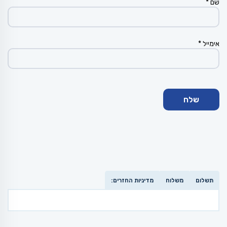
שם
*
אימייל
*
תשלום
משלוח
מדיניות החזרים: