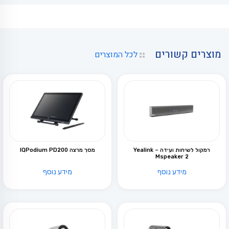
מוצרים קשורים
לכל המוצרים
רמקול לשיחות ועידה – Yealink
מסך מרצה IQPodium PD200
Mspeaker 2
מידע נוסף
מידע נוסף