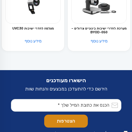
מערכת לחדרי ישיבות בינוניים וגדולים –
מצלמה לחדרי ישיבות UVC30
BYOD-050
מידע נוסף
מידע נוסף
הישארו מעודכנים
הירשם כדי להתעדכן במבצעים והנחות שוות