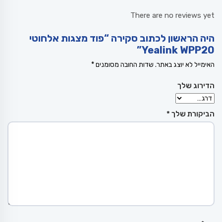
There are no reviews yet
היה הראשון לכתוב סקירה “פוד מצגות אלחוטי
Yealink WPP20”
האימייל לא יוצג באתר.
שדות החובה מסומנים
*
הדירוג שלך
הביקורת שלך
*