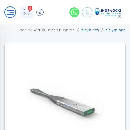
0
חנות מנעולים
חדרי ישיבות
פוד מצגות אלחוטי Yealink WPP20