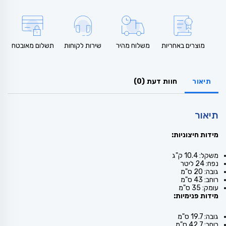
מוצרים באחריות
משלוח מהיר
שירות לקוחות
תשלום מאובטח
תיאור
חוות דעת (0)
תיאור
מידות חיצוניות:
משקל: 10.4 ק"ג
נפח: 24 ליטר
גובה: 20 ס"מ
רוחב: 43 ס"מ
עומק: 35 ס"מ
מידות פנימיות:
גובה: 19.7 ס"מ
רוחב: 42.7 ס"מ