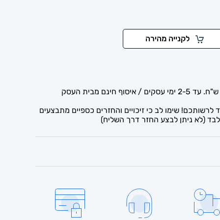
לקנייה מהירה
לרשותכם! שימו לב כי זיכויים והחזרים כספיים מתבצעים
בד (לא ניתן לבצע החזר דרך השליח)