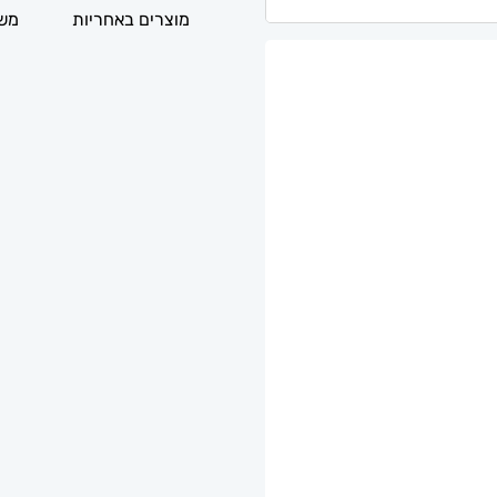
מוצרים באחריות
משל