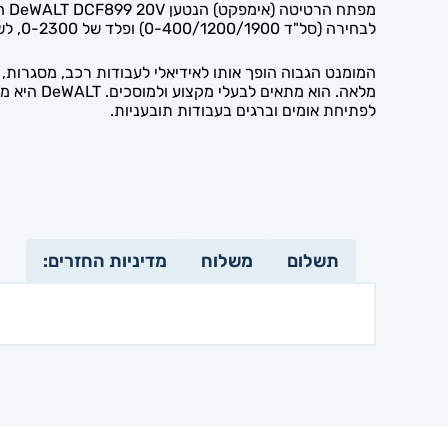
לבחירה (סל"ד 0-400/1200/1900) ופלד של 0-2300, לשליטה מלאה בעבודה.
לפתיחת אומים וברגים בעבודות תובעניות.
תשלום
משלוח
מדיניות החזרים: