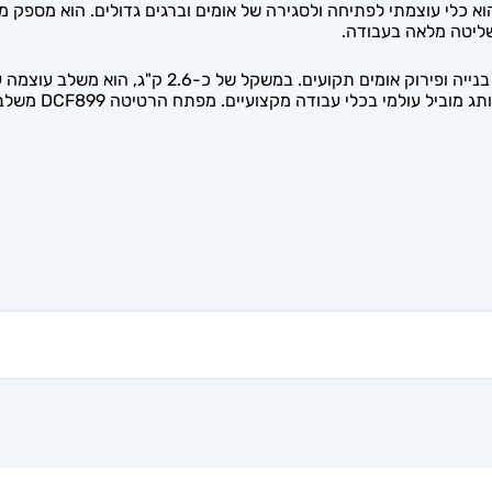
מלאה. הוא מתאים 