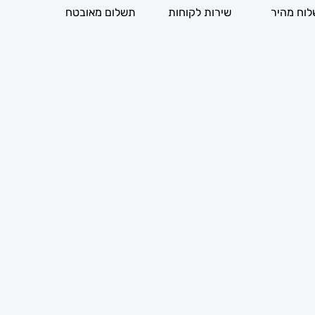
וח מהיר
שירות לקוחות
תשלום מאובטח