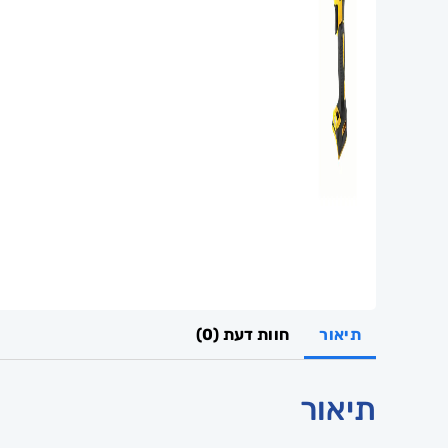
תיאור
חוות דעת (0)
תיאור